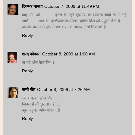
दिगम्बर नासवा
October 7, 2009 at 11:49 PM
वाह ओम जी .......... प्रीत के गहरे एहसास को छोड़ना चाहो तो भी नहीं
जाते ...... आप का प्रतीकात्मक लेखन हमेशा दिल को सुकून देता है .....
आपकी कलम से एक से बढ़ कर एक नायाब मोती निकलते हैं ........
Reply
शरद कोकास
October 8, 2009 at 1:00 AM
वा भई ओम बेहतरीन ।
Reply
वाणी गीत
October 8, 2009 at 7:26 AM
ख्वाब देखने छोड़ दिए ...
जिक्र है की छूटता नहीं ...
बहुत सुन्दर अभिव्यक्ति ..!!
Reply