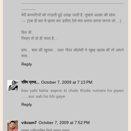
----------------------------------------------------------------------
----------
मेरी कनपटियों को रगड़ती हुई उलझ जाती है, तुम्हारे अलाव की सांस
--- (एक ही बार में ख़तम कर डालिए ऐसे क्या कतरा-करता मारना जो....)
फिर भी ,
जिक्र तो हो ही जाता है...
हम्म... शाम की खुराक... उधर गौरव सोलंकी ने सुबह ख़राब की तो आपने
शाम...
Reply
रश्मि प्रभा...
October 7, 2009 at 7:13 PM
bas yahi kaha aapne ki chalo thoda rumani ho jayen
......aur sab ho bhi gaye
Reply
vikram7
October 7, 2009 at 7:52 PM
मासूम अभिव्यक्ति लिये सुन्दर रचना