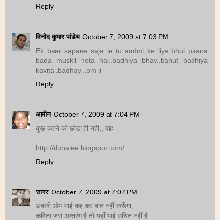
Reply
विनोद कुमार पांडेय
October 7, 2009 at 7:03 PM
Ek baar sapane saja le to aadmi ke liye bhul paana
bada muskil hota hai..badhiya bhav..bahut badhiya
kavita..badhayi..om ji
Reply
आमीन
October 7, 2009 at 7:04 PM
कुछ कहने को छोडा ही नही,, वाह
http://dunalee.blogspot.com/
Reply
सागर
October 7, 2009 at 7:07 PM
अबकी ओम भाई कह कर बात नहीं करूँगा,
कविता जरा अन्तरंग है तो यहाँ भाई उचित नहीं है