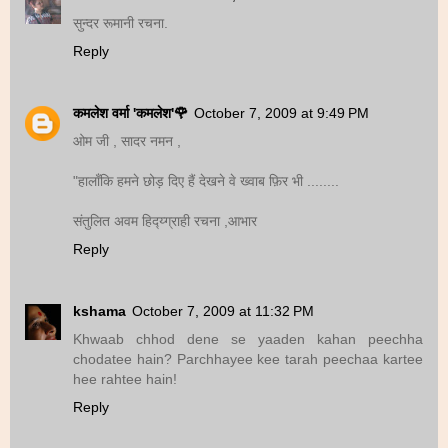
सुन्दर रूमानी रचना.
Reply
कमलेश वर्मा 'कमलेश'🌹
October 7, 2009 at 9:49 PM
ओम जी , सादर नमन ,
"हालाँकि हमने छोड़ दिए हैं देखने वे ख्वाब फ़िर भी ........
संतुलित अवम हिद्य्ग्राही रचना ,आभार
Reply
kshama
October 7, 2009 at 11:32 PM
Khwaab chhod dene se yaaden kahan peechha
chodatee hain? Parchhayee kee tarah peechaa kartee
hee rahtee hain!
Reply