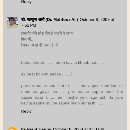
Reply
डॉ. महफूज़ अली (Dr. Mahfooz Ali)
October 8, 2009 at
7:51 PM
हालांकि मैने छोड़ दिए हैं देखने वे ख्वाब
फिर भी...
जिक्र तो हो ही जाता है !!!
bahut khoob......... poori kavita khoob hai.......
ek baat boloon aapse........?
parson aapse baat hui thi........ aur aapse baat kar ke
main so gaya tha....... phir maine sapne mein bhi
aapse baat ki...... aur mujhe yeh laga abhi ki yahi
kavita aapne mujhe sapne mein sunai thi.......
Reply
Kulwant Happy
October 8, 2009 at 8:30 PM