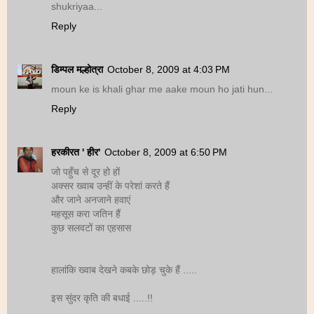
shukriyaa...
Reply
डिम्पल मल्होत्रा
October 8, 2009 at 4:03 PM
moun ke is khali ghar me aake moun ho jati hun...
Reply
हरकीरत ' हीर'
October 8, 2009 at 6:50 PM
जो पहुँच से दूर हो हों
अक्सर ख्वाब उन्हीं के परेशां करते हैं
और जाने अनजाने हवाएं
महसूस करा जतिन हैं
कुछ सलवटों का एहसास
हालांकि ख्वाब देखने कबके छोड़ चुके हैं .....
इस सुंदर कृति की बधाई .....!!