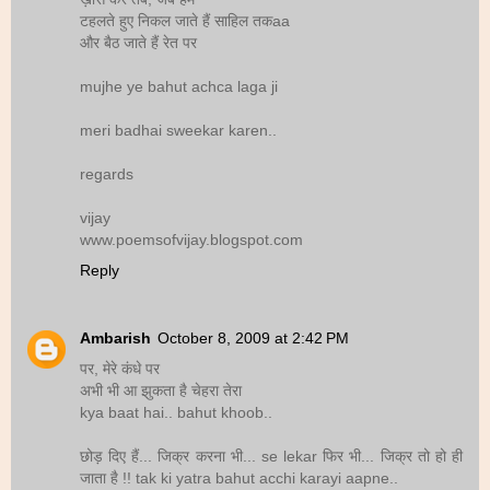
टहलते हुए निकल जाते हैं साहिल तकaa
और बैठ जाते हैं रेत पर
mujhe ye bahut achca laga ji
meri badhai sweekar karen..
regards
vijay
www.poemsofvijay.blogspot.com
Reply
Ambarish
October 8, 2009 at 2:42 PM
पर, मेरे कंधे पर
अभी भी आ झुकता है चेहरा तेरा
kya baat hai.. bahut khoob..
छोड़ दिए हैं... जिक्र करना भी... se lekar फिर भी... जिक्र तो हो ही
जाता है !! tak ki yatra bahut acchi karayi aapne..