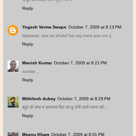
Reply
Yogesh Verma Swapn
October 7, 2009 at 8:13 PM
lajawaab, bas ek shabd hai aaj mere pas om ji.
Reply
Manish Kumar
October 7, 2009 at 8:21 PM
sundar..,
Reply
Mithilesh dubey
October 7, 2009 at 8:29 PM
बहुत ही उम्दा व लाजवाब दिल को छु लेनी वाली रचना रही।
Reply
Meenu Khare
October 7, 2009 at 8:51 PM