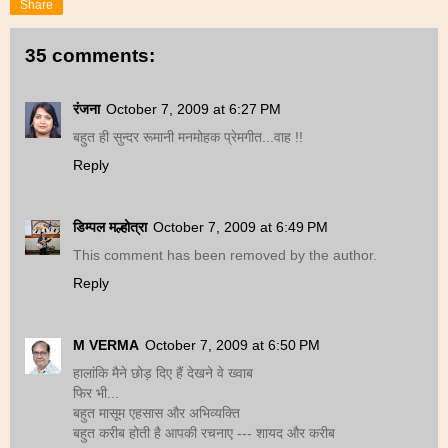
Share
35 comments:
रंजना
October 7, 2009 at 6:27 PM
बहुत ही सुन्दर रूमानी मनमोहक प्रेमगीत...वाह !!
Reply
डिम्पल मल्होत्रा
October 7, 2009 at 6:49 PM
This comment has been removed by the author.
Reply
M VERMA
October 7, 2009 at 6:50 PM
हालांकि मैने छोड़ दिए हैं देखने वे ख्वाब
फिर भी...
बहुत मासूम एहसास और अभिव्यक्ति
बहुत करीब होती है आपकी रचनाए --- शायद और करीब