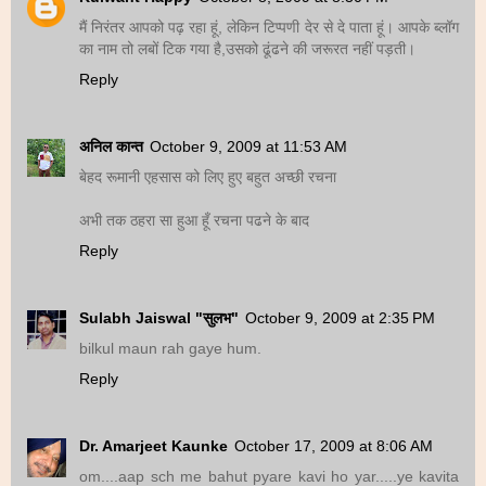
मैं निरंतर आपको पढ़ रहा हूं, लेकिन टिप्पणी देर से दे पाता हूं। आपके ब्लॉग
का नाम तो लबों टिक गया है,उसको ढूंढने की जरूरत नहीं पड़ती।
Reply
अनिल कान्त
October 9, 2009 at 11:53 AM
बेहद रूमानी एहसास को लिए हुए बहुत अच्छी रचना
अभी तक ठहरा सा हुआ हूँ रचना पढने के बाद
Reply
Sulabh Jaiswal "सुलभ"
October 9, 2009 at 2:35 PM
bilkul maun rah gaye hum.
Reply
Dr. Amarjeet Kaunke
October 17, 2009 at 8:06 AM
om....aap sch me bahut pyare kavi ho yar.....ye kavita