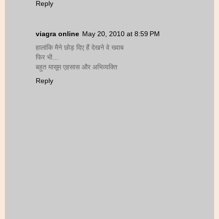
Reply
viagra online
May 20, 2010 at 8:59 PM
हालांकि मैने छोड़ दिए हैं देखने वे ख्वाब
फिर भी...
बहुत मासूम एहसास और अभिव्यक्ति
Reply