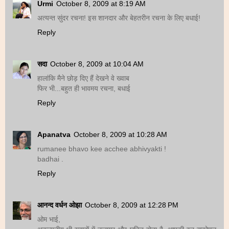
Urmi
October 8, 2009 at 8:19 AM
अत्यन्त सुंदर रचना! इस शानदार और बेहतरीन रचना के लिए बधाई!
Reply
सदा
October 8, 2009 at 10:04 AM
हालांकि मैने छोड़ दिए हैं देखने वे ख्वाब
फिर भी...बहुत ही भावमय रचना, बधाई
Reply
Apanatva
October 8, 2009 at 10:28 AM
rumanee bhavo kee acchee abhivyakti !
badhai .
Reply
आनन्द वर्धन ओझा
October 8, 2009 at 12:28 PM
ओम भाई,