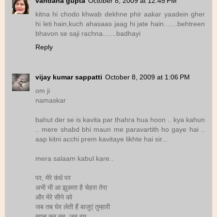
vandana gupta
October 8, 2009 at 12:45 PM
kitna hi chodo khwab dekhne phir aakar yaadein gher
hi leti hain,kuch ahasaas jaag hi jate hain.......behtreen
bhavon se saji rachna.......badhayi
Reply
vijay kumar sappatti
October 8, 2009 at 1:06 PM
om ji
namaskar
bahut der se is kavita par thahra hua hoon .. kya kahun
.. mere shabd bhi maun me paravartith ho gaye hai ..
aap kitni acchi prem kavitaye likhte hai sir...
mera salaam kabul kare..
पर, मेरे कंधे पर
अभी भी आ झुकता है चेहरा तेरा
और मेरे सीने को
जब तब घेर लेती हैं बाजुएं तुम्हारी
ख़ास कर तब, जब हम