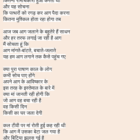
कितना रोमांचकारी हुआ करता था
और यह सोचना
कि पत्थरों को रगड़ कर आग पैदा करना
कितना मुश्किल होता रहा होगा तब
आज जब आग जलाने के बहुतेरे हैं साधन
और हर तरफ लगाई जा रही है आग
मैं सोचता हूं कि
आग मांगते-बांटते, बचाते-जलाते
यह हम आग लगाने तक कैसे पहुंच गए
क्या पुरा पाषाण काल के लोग
कभी सोच पाए होंगे
अपने आग के आविष्कार के
इस तरह के इस्तेमाल के बारे में
क्या मां जानती रही होगी कि
जो आग वह बचा रही है
वह किसी दिन
किसी का घर जला देगी
कल टीवी पर मां रोती हुई कह रही थी
कि आग में उसका बेटा जल गया है
और बिटिया झुलस गई है