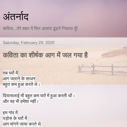
अंतर्नाद
कविता...तेरे शहर में फिर आसरा ढूंढने निकला हूँ!
Saturday, February 29, 2020
कविता का शीर्षक आग में जल गया है
तब घरों में
आग जलाने के साधन
बहुत कम हुआ करते थे।
दियासलाई भी बहुत कम घरों में हुआ करती थी।
और वह भी हमेशा नहीं।
हम गांव में
पड़ोस के घरों में
आग मांगने जाया करते थे