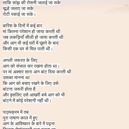
ताकि सांझ की रोशनी जलाई जा सके
चूल्हे जलाए जा सके
रोटी पकाई जा सके।
बारिश के दिनों में कई बार
मां कितना परेशान हो जाया करती थी
जब लकड़ियाँ सीली हो जाया करती थी
और आग भी कई घरों में घूमने के बाद
किसी एक घर से मिल पाती थी।
अगली जरूरत के लिए
आग को संभाल कर रखना होता था।
पर मां अक्सर सारा आग बांट दिया करती थी
उसका मानना था
कि आग को बचाए रखने के लिए उसे
बांटना जरूरी होता है
और इसलिए उसे आखरी बचे आग को भी
बांटने में कोई परेशानी नहीं थी।
पाठ्यक्रम में तब
पुरा पाषाण काल में हुए
आग के आविष्कार के बारे में पढ़ना