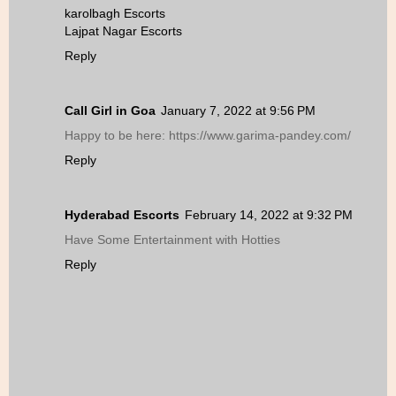
karolbagh Escorts
Lajpat Nagar Escorts
Reply
Call Girl in Goa
January 7, 2022 at 9:56 PM
Happy to be here: https://www.garima-pandey.com/
Reply
Hyderabad Escorts
February 14, 2022 at 9:32 PM
Have Some Entertainment with Hotties
Reply