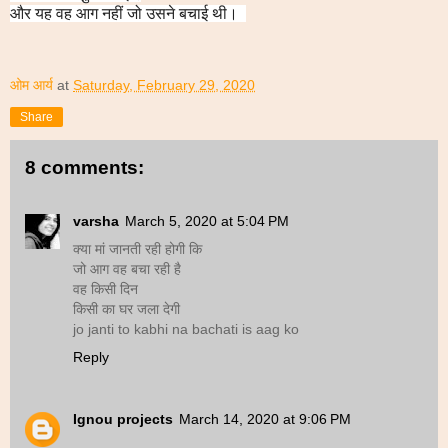
और यह वह आग नहीं जो उसने बचाई थी।
ओम आर्य
at
Saturday, February 29, 2020
Share
8 comments:
varsha
March 5, 2020 at 5:04 PM
क्या मां जानती रही होगी कि
जो आग वह बचा रही है
वह किसी दिन
किसी का घर जला देगी
jo janti to kabhi na bachati is aag ko
Reply
Ignou projects
March 14, 2020 at 9:06 PM